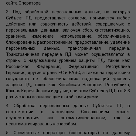
сайта Оператора.
3. Под обработкой персональных данных, на которую
Субъект ПД предоставляет согласие, понимается любое
действие или совокупность действий, совершаемых с
персональными данными, включая сбор, систематизацию,
хранение, изменение, использование, обезличивание,
блокирование, распространение, предоставление, удаление
персональных данных, трансграничная передача.
Трансграничная передача ПД может осуществляется в
страны с надлежащим уровнем защиты ПД, такие как:
Российская Федерация, Федеративная Республика
Германия, другие страны ЕС и ЕАЭС, а также на территорию
государств не обеспечивающих надлежащий уровень
защиты ПД, таких как: Китайская Народная Республика,
Южная Корея, Япония и другие, при этом Субъекту ПД в п. 8.3
разъяснены возникающие в этой связи риски.
4. Обработка персональных данных Субъекта ПД в
соответствии с настоящим Соглашением может
осуществляться как автоматизированным, так и
неавтоматизированным способом.
5. Совместные операторы (сооператоры) по данному