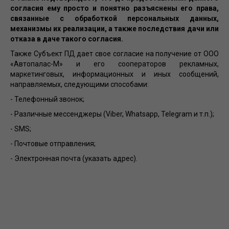
согласия ему просто и понятно разъяснены его права,
связанные с обработкой персональных данных,
механизмы их реализации, а также последствия дачи или
отказа в даче такого согласия.
Также Субъект ПД дает свое согласие на получение от ООО
«Автопалас-М» и его сооператоров рекламных,
маркетинговых, информационных и иных сообщений,
направляемых, следующими способами:
- Телефонный звонок;
- Различные мессенджеры (Viber, Whatsapp, Telegram и т.п.);
- SMS;
- Почтовые отправления;
- Электронная почта (указать адрес).