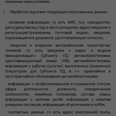
указанных ниже условиях:
Обработке подлежат следующие персональные данные:
- основная информация, то есть ФИО, пол, гражданство,
дата (день/месяц/год) и место рождения, адрес/сведения о
регистрации/проживании, почтовый индекс, сведения,
содержащиеся в документе, удостоверяющем личность;
- сведения о владении автомобильным транспортом/
техникой, то есть сведения о марке и модели
принадлежащего Субъекту ПД автомобиля/техники,
идентификационный номер (VIN) автомобиля/техники,
информация о работах (услугах), выполненных (оказанных)
Оператором для Субъекта ПД, в т.ч. гарантийное и
постгарантийное обслуживание автомобиля/техники;
- информация о профессиональном и социальном статусе
,
сфера деятельности, должность, поведенческих
особенностях, семейном положении, составе семьи,
информация о наличии детей, информация о наличии
домашних питомцев, информация об увлечениях и хобби;
- контактные данные, то есть адрес электронной почты,