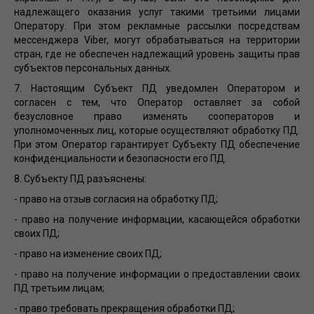
надлежащего оказания услуг такими третьими лицами
Оператору. При этом рекламные рассылки посредствам
мессенджера Viber, могут обрабатываться на территории
стран, где не обеспечен надлежащий уровень защиты прав
субъектов персональных данных.
7. Настоящим Субъект ПД уведомлен Оператором и
согласен с тем, что Оператор оставляет за собой
безусловное право изменять сооператоров и
уполномоченных лиц, которые осуществляют обработку ПД.
При этом Оператор гарантирует Субъекту ПД обеспечение
конфиденциальности и безопасности его ПД.
8. Субъекту ПД разъяснены:
- право на отзыв согласия на обработку ПД;
- право на получение информации, касающейся обработки
своих ПД;
- право на изменение своих ПД;
- право на получение информации о предоставлении своих
ПД третьим лицам;
- право требовать прекращения обработки ПД;