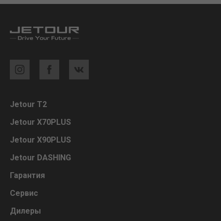
Jetour Т2
Jetour X70PLUS
Jetour X90PLUS
Jetour DASHING
Гарантия
Сервис
Дилеры